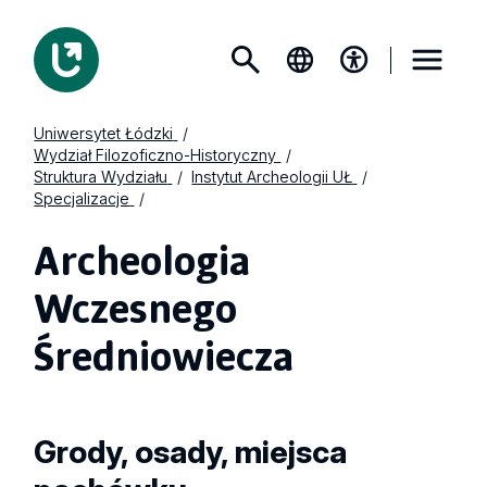
Uniwersytet Łódzki
Wydział Filozoficzno-Historyczny
Struktura Wydziału
Instytut Archeologii UŁ
Specjalizacje
Archeologia
Wczesnego
Średniowiecza
Grody, osady, miejsca