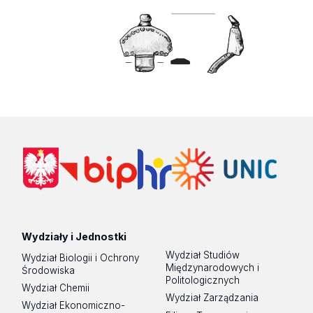
Wydziały i Jednostki
Wydział Studiów
Wydział Biologii i Ochrony
Międzynarodowych i
Środowiska
Politologicznych
Wydział Chemii
Wydział Zarządzania
Wydział Ekonomiczno-