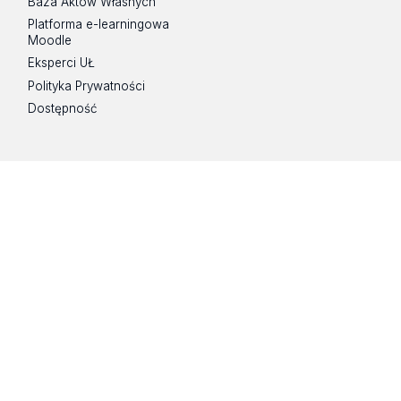
Baza Aktów Własnych
Platforma e-learningowa
Moodle
Eksperci UŁ
Polityka Prywatności
Dostępność