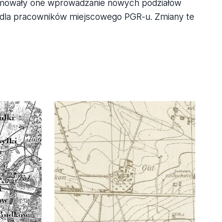
bejmowały one wprowadzanie nowych podziałów
 dla pracowników miejscowego PGR-u. Zmiany te