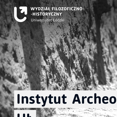
Instytut
Archeo